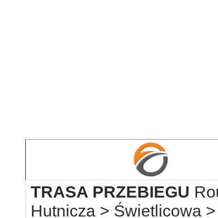
TRASA PRZEBIEGU
Ro
Hutnicza > Świetlicowa 