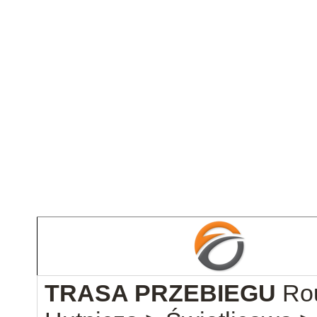
TRASA PRZEBIEGU
Ro