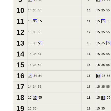
10
15
35
55
10
15
35
55
11
15
35
55
11
15
35
55
12
15
35
55
12
15
35
55
13
15
35
55
13
15
35
55
14
15
35
54
14
15
35
55
15
14
34
54
15
15
35
55
16
14
34
54
16
15
35
55
17
14
34
55
17
15
35
55
18
15
35
55
18
15
35
55
19
15
36
19
15
35