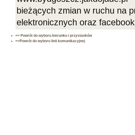
bieżących zmian w ruchu na p
elektronicznych oraz faceboo
<< Powrót do wyboru kierunku i przystanków
<<Powrót do wyboru linii komunikacyjnej