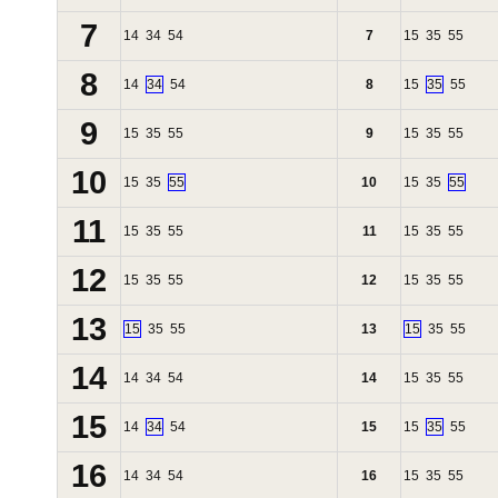
7
14
34
54
7
15
35
55
8
14
34
54
8
15
35
55
9
15
35
55
9
15
35
55
10
15
35
55
10
15
35
55
11
15
35
55
11
15
35
55
12
15
35
55
12
15
35
55
13
15
35
55
13
15
35
55
14
14
34
54
14
15
35
55
15
14
34
54
15
15
35
55
16
14
34
54
16
15
35
55