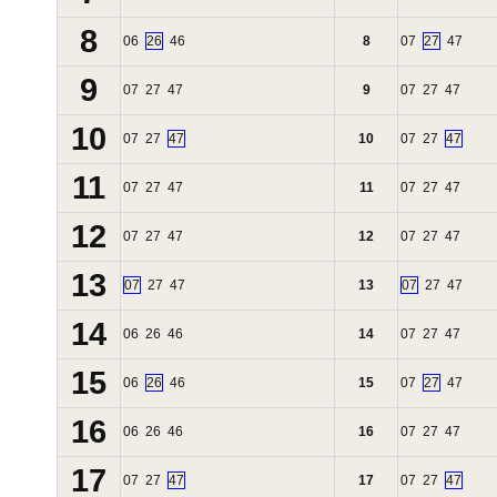
8
06
26
46
8
07
27
47
9
07
27
47
9
07
27
47
10
07
27
47
10
07
27
47
11
07
27
47
11
07
27
47
12
07
27
47
12
07
27
47
13
07
27
47
13
07
27
47
14
06
26
46
14
07
27
47
15
06
26
46
15
07
27
47
16
06
26
46
16
07
27
47
17
07
27
47
17
07
27
47