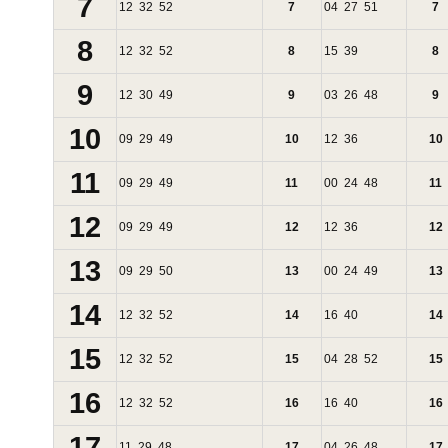
7
12
32
52
7
04
27
51
7
8
12
32
52
8
15
39
8
9
12
30
49
9
03
26
48
9
10
09
29
49
10
12
36
10
11
09
29
49
11
00
24
48
11
12
09
29
49
12
12
36
12
13
09
29
50
13
00
24
49
13
14
12
32
52
14
16
40
14
15
12
32
52
15
04
28
52
15
16
12
32
52
16
16
40
16
17
11
29
48
17
04
26
48
17