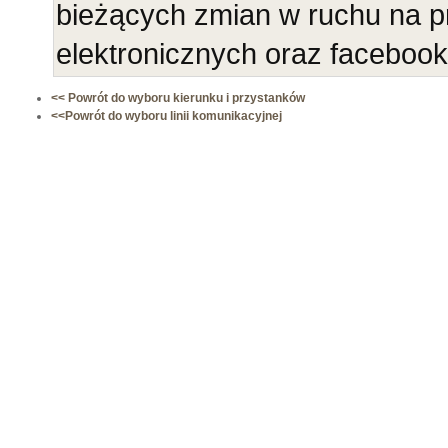
bieżących zmian w ruchu na p
elektronicznych oraz faceboo
<< Powrót do wyboru kierunku i przystanków
<<Powrót do wyboru linii komunikacyjnej