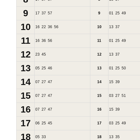
9
17
37
57
9
01
25
49
10
16
22
36
56
10
13
37
11
16
36
56
11
01
25
49
12
23
45
12
13
37
13
05
25
46
13
01
25
50
14
07
27
47
14
15
39
15
07
27
47
15
03
27
51
16
07
27
47
16
15
39
17
06
25
45
17
03
25
49
18
05
33
18
13
35