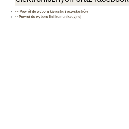
<< Powrót do wyboru kierunku i przystanków
<<Powrót do wyboru linii komunikacyjnej