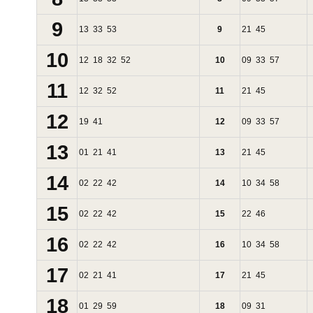
9
13
33
53
9
21
45
10
12
18
32
52
10
09
33
57
11
12
32
52
11
21
45
12
19
41
12
09
33
57
13
01
21
41
13
21
45
14
02
22
42
14
10
34
58
15
02
22
42
15
22
46
16
02
22
42
16
10
34
58
17
02
21
41
17
21
45
18
01
29
59
18
09
31