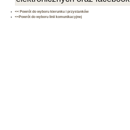
<< Powrót do wyboru kierunku i przystanków
<<Powrót do wyboru linii komunikacyjnej