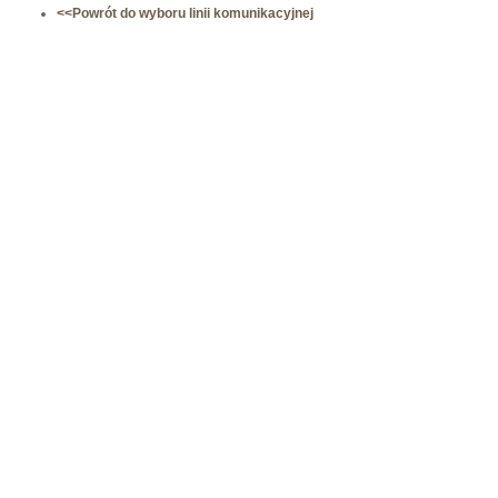
<<Powrót do wyboru linii komunikacyjnej