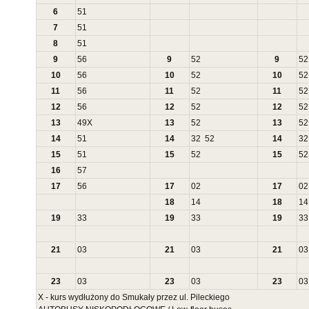
6
51
7
51
8
51
9
56
9
52
9
52
10
56
10
52
10
52
11
56
11
52
11
52
12
56
12
52
12
52
13
49
X
13
52
13
52
14
51
14
32
52
14
32
15
51
15
52
15
52
16
57
17
56
17
02
17
02
18
14
18
14
19
33
19
33
19
33
21
03
21
03
21
03
23
03
23
03
23
03
X - kurs wydłużony do Smukały przez ul. Pileckiego