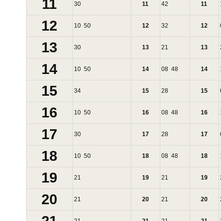
11
30
11
42
11
12
10
50
12
32
12
13
30
13
21
13
14
10
50
14
08
48
14
15
34
15
28
15
16
10
50
16
08
48
16
17
30
17
28
17
18
10
50
18
08
48
18
19
21
19
21
19
20
21
20
21
20