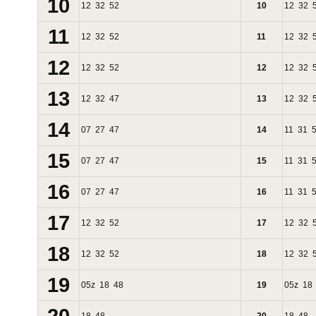
10
12
32
52
10
12
32
11
12
32
52
11
12
32
12
12
32
52
12
12
32
13
12
32
47
13
12
32
14
07
27
47
14
11
31
15
07
27
47
15
11
31
16
07
27
47
16
11
31
17
12
32
52
17
12
32
18
12
32
52
18
12
32
19
05
z
18
48
19
05
z
18