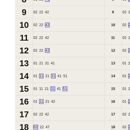
9
02
22
42
9
02
10
02
22
42
10
02
11
02
22
42
11
02
12
02
22
42
12
02
13
01
21
31
41
13
01
14
01
11
21
31
41
51
14
01
15
01
11
21
31
41
51
15
01
16
01
11
21
42
16
01
17
02
22
42
17
02
18
02
22
47
18
02