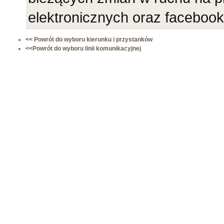
elektronicznych oraz faceboo
<< Powrót do wyboru kierunku i przystanków
<<Powrót do wyboru linii komunikacyjnej