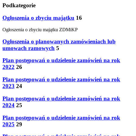
Podkategorie
Ogłoszenia o zbyciu majątku
16
Ogłoszenia o zbyciu majątku ZDMiKP
Ogłoszenia o planowanych zamówieniach lub
umowach ramowych
5
Plan postępowań o udzielenie zamówień na rok
2022
26
Plan postępowań o udzielenie zamówień na rok
2023
24
Plan postępowań o udzielenie zamówień na rok
2024
25
Plan postępowań o udzielenie zamówień na rok
2025
29