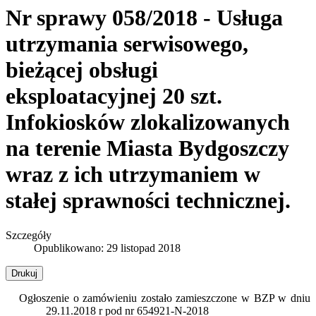
Nr sprawy 058/2018 - Usługa
utrzymania serwisowego,
bieżącej obsługi
eksploatacyjnej 20 szt.
Infokiosków zlokalizowanych
na terenie Miasta Bydgoszczy
wraz z ich utrzymaniem w
stałej sprawności technicznej.
Szczegóły
Opublikowano: 29 listopad 2018
Drukuj
Ogłoszenie o zamówieniu zostało zamieszczone w BZP w dniu
29.11.2018 r pod nr 654921-N-2018