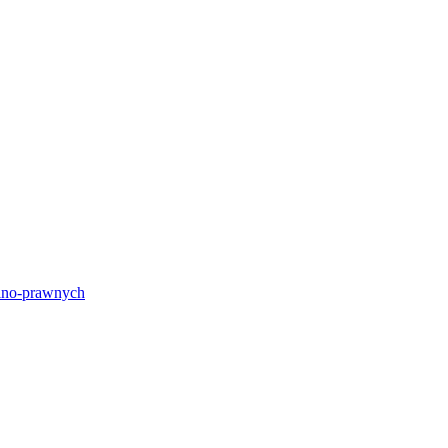
lno-prawnych