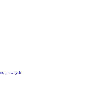
lno-prawnych