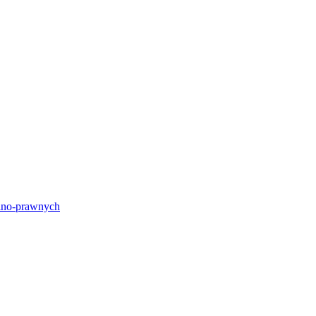
lno-prawnych