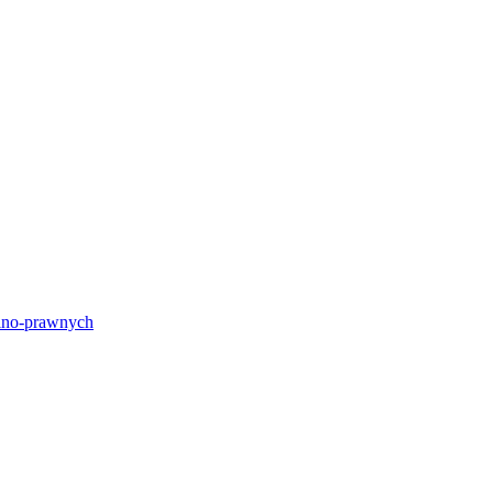
lno-prawnych