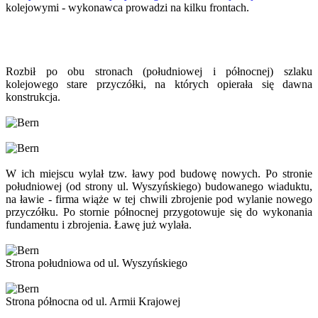
kolejowymi - wykonawca prowadzi na kilku frontach.
Rozbił po obu stronach (południowej i północnej) szlaku
kolejowego stare przyczółki, na których opierała się dawna
konstrukcja.
W ich miejscu wylał tzw. ławy pod budowę nowych. Po stronie
południowej (od strony ul. Wyszyńskiego) budowanego wiaduktu,
na ławie - firma wiąże w tej chwili zbrojenie pod wylanie nowego
przyczółku. Po stornie północnej przygotowuje się do wykonania
fundamentu i zbrojenia. Ławę już wylała.
Strona południowa od ul. Wyszyńskiego
Strona północna od ul. Armii Krajowej