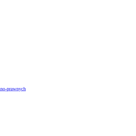
lno-prawnych