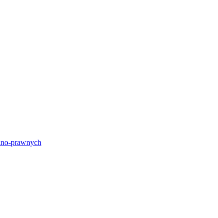
lno-prawnych