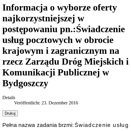
Informacja o wyborze oferty
najkorzystniejszej w
postępowaniu pn.:Świadczenie
usług pocztowych w obrocie
krajowym i zagranicznym na
rzecz Zarządu Dróg Miejskich i
Komunikacji Publicznej w
Bydgoszczy
Details
Veröffentlicht: 23. Dezember 2016
Drukuj
Pełna nazwa zadania brzmi:
Świadczenie usług